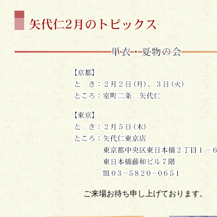
ご来場お待ち申し上げております。