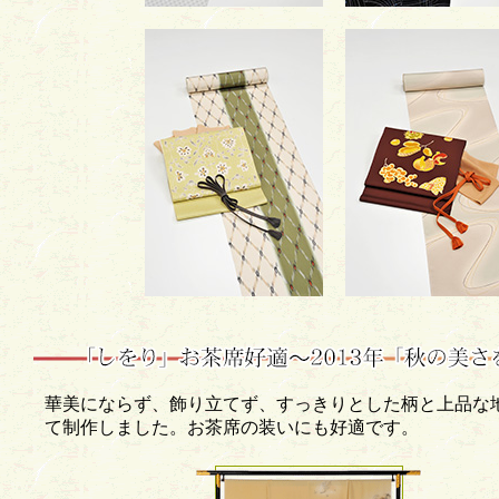
華美にならず、飾り立てず、すっきりとした柄と上品な
て制作しました。お茶席の装いにも好適です。