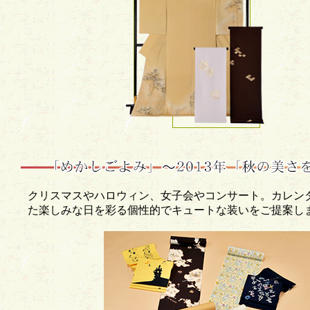
クリスマスやハロウィン、女子会やコンサート。カレン
た楽しみな日を彩る個性的でキュートな装いをご提案し